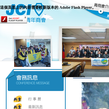
這個頁面上的內容需要較新版本的 Adobe Flash Player。
行 事 曆
最新訊息