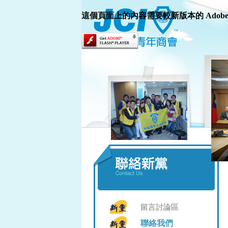
這個頁面上的內容需要較新版本的 Adobe Fla
留言討論區
聯絡我們