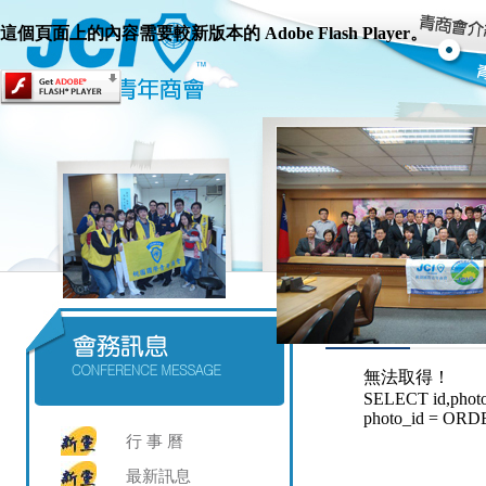
這個頁面上的內容需要較新版本的 Adobe Flash Player。
行 事 曆
最新訊息