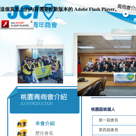
這個頁面上的內容需要較新版本的 Adobe Flash Player。
第一屆會長
本會介紹
第四屆會長
歷任會長